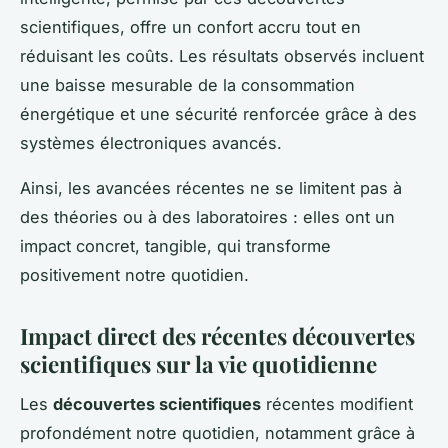
scientifiques, offre un confort accru tout en
réduisant les coûts. Les résultats observés incluent
une baisse mesurable de la consommation
énergétique et une sécurité renforcée grâce à des
systèmes électroniques avancés.
Ainsi, les avancées récentes ne se limitent pas à
des théories ou à des laboratoires : elles ont un
impact concret, tangible, qui transforme
positivement notre quotidien.
Impact direct des récentes découvertes
scientifiques sur la vie quotidienne
Les
découvertes scientifiques
récentes modifient
profondément notre quotidien, notamment grâce à