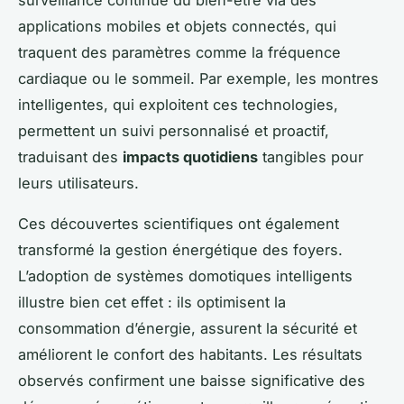
applications mobiles et objets connectés, qui
traquent des paramètres comme la fréquence
cardiaque ou le sommeil. Par exemple, les montres
intelligentes, qui exploitent ces technologies,
permettent un suivi personnalisé et proactif,
traduisant des
impacts quotidiens
tangibles pour
leurs utilisateurs.
Ces découvertes scientifiques ont également
transformé la gestion énergétique des foyers.
L’adoption de systèmes domotiques intelligents
illustre bien cet effet : ils optimisent la
consommation d’énergie, assurent la sécurité et
améliorent le confort des habitants. Les résultats
observés confirment une baisse significative des