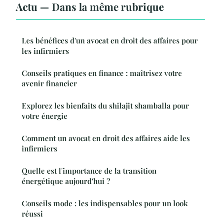
Actu — Dans la même rubrique
Les bénéfices d'un avocat en droit des affaires pour
les infirmiers
Conseils pratiques en finance : maîtrisez votre
avenir financier
Explorez les bienfaits du shilajit shamballa pour
votre énergie
Comment un avocat en droit des affaires aide les
infirmiers
Quelle est l'importance de la transition
énergétique aujourd'hui ?
Conseils mode : les indispensables pour un look
réussi