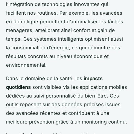
l’intégration de technologies innovantes qui
facilitent nos routines. Par exemple, les avancées
en domotique permettent d’automatiser les tâches
ménagères, améliorant ainsi confort et gain de
temps. Ces systèmes intelligents optimisent aussi
la consommation d’énergie, ce qui démontre des
résultats concrets au niveau économique et
environnemental.
Dans le domaine de la santé, les
impacts
quotidiens
sont visibles via les applications mobiles
dédiées au suivi personnalisé du bien-être. Ces
outils reposent sur des données précises issues
des avancées récentes et contribuent à une
meilleure prévention grâce à un monitoring continu.