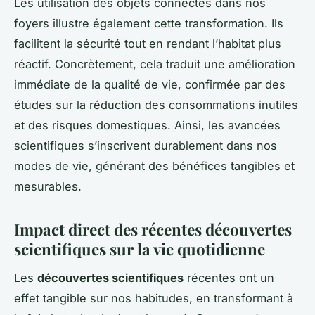
Les utilisation des objets connectés dans nos
foyers illustre également cette transformation. Ils
facilitent la sécurité tout en rendant l’habitat plus
réactif. Concrètement, cela traduit une amélioration
immédiate de la qualité de vie, confirmée par des
études sur la réduction des consommations inutiles
et des risques domestiques. Ainsi, les avancées
scientifiques s’inscrivent durablement dans nos
modes de vie, générant des bénéfices tangibles et
mesurables.
Impact direct des récentes découvertes
scientifiques sur la vie quotidienne
Les
découvertes scientifiques
récentes ont un
effet tangible sur nos habitudes, en transformant à