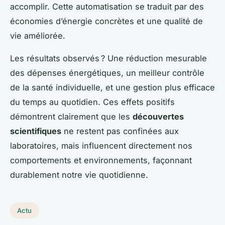
accomplir. Cette automatisation se traduit par des
économies d’énergie concrètes et une qualité de
vie améliorée.
Les résultats observés ? Une réduction mesurable
des dépenses énergétiques, un meilleur contrôle
de la santé individuelle, et une gestion plus efficace
du temps au quotidien. Ces effets positifs
démontrent clairement que les
découvertes
scientifiques
ne restent pas confinées aux
laboratoires, mais influencent directement nos
comportements et environnements, façonnant
durablement notre vie quotidienne.
Actu