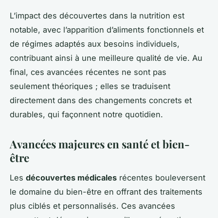
L’impact des découvertes dans la nutrition est
notable, avec l’apparition d’aliments fonctionnels et
de régimes adaptés aux besoins individuels,
contribuant ainsi à une meilleure qualité de vie. Au
final, ces avancées récentes ne sont pas
seulement théoriques ; elles se traduisent
directement dans des changements concrets et
durables, qui façonnent notre quotidien.
Avancées majeures en santé et bien-
être
Les
découvertes médicales
récentes bouleversent
le domaine du bien-être en offrant des traitements
plus ciblés et personnalisés. Ces avancées