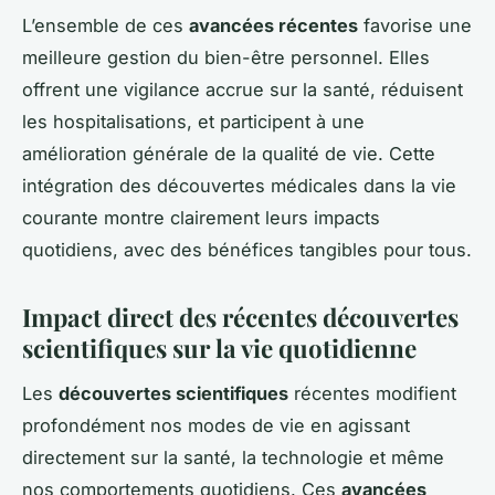
L’ensemble de ces
avancées récentes
favorise une
meilleure gestion du bien-être personnel. Elles
offrent une vigilance accrue sur la santé, réduisent
les hospitalisations, et participent à une
amélioration générale de la qualité de vie. Cette
intégration des découvertes médicales dans la vie
courante montre clairement leurs impacts
quotidiens, avec des bénéfices tangibles pour tous.
Impact direct des récentes découvertes
scientifiques sur la vie quotidienne
Les
découvertes scientifiques
récentes modifient
profondément nos modes de vie en agissant
directement sur la santé, la technologie et même
nos comportements quotidiens. Ces
avancées