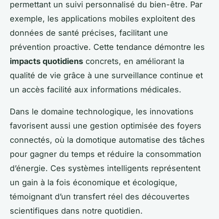
permettant un suivi personnalisé du bien-être. Par
exemple, les applications mobiles exploitent des
données de santé précises, facilitant une
prévention proactive. Cette tendance démontre les
impacts quotidiens
concrets, en améliorant la
qualité de vie grâce à une surveillance continue et
un accès facilité aux informations médicales.
Dans le domaine technologique, les innovations
favorisent aussi une gestion optimisée des foyers
connectés, où la domotique automatise des tâches
pour gagner du temps et réduire la consommation
d’énergie. Ces systèmes intelligents représentent
un gain à la fois économique et écologique,
témoignant d’un transfert réel des découvertes
scientifiques dans notre quotidien.