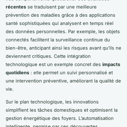
récentes
se traduisent par une meilleure
prévention des maladies grâce à des applications
santé sophistiquées qui analysent en temps réel
des données personnelles. Par exemple, les objets
connectés facilitent la surveillance continue du
bien-être, anticipant ainsi les risques avant qu’ils ne
deviennent critiques. Cette intégration
technologique est un exemple concret des
impacts
quotidiens
: elle permet un suivi personnalisé et
une intervention préventive, améliorant la qualité de
vie.
Sur le plan technologique, les innovations
simplifient les tâches domestiques et optimisent la
gestion énergétique des foyers. L’automatisation
intelligente, permise par ces découvertes