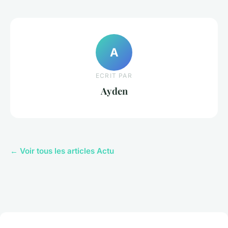
A
ECRIT PAR
Ayden
← Voir tous les articles Actu