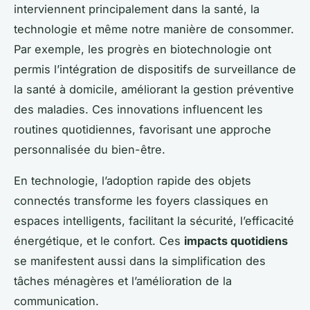
interviennent principalement dans la santé, la
technologie et même notre manière de consommer.
Par exemple, les progrès en biotechnologie ont
permis l’intégration de dispositifs de surveillance de
la santé à domicile, améliorant la gestion préventive
des maladies. Ces innovations influencent les
routines quotidiennes, favorisant une approche
personnalisée du bien-être.
En technologie, l’adoption rapide des objets
connectés transforme les foyers classiques en
espaces intelligents, facilitant la sécurité, l’efficacité
énergétique, et le confort. Ces
impacts quotidiens
se manifestent aussi dans la simplification des
tâches ménagères et l’amélioration de la
communication.