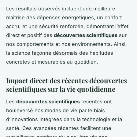
Les résultats observés incluent une meilleure
maîtrise des dépenses énergétiques, un confort
accru, et une sécurité renforcée, démontrant l’effet
direct et positif des
découvertes scientifiques
sur
nos comportements et nos environnements. Ainsi,
la science façonne désormais des habitudes
concrètes et mesurables au quotidien.
Impact direct des récentes découvertes
scientifiques sur la vie quotidienne
Les
découvertes scientifiques
récentes ont
bouleversé nos modes de vie par le biais
d’innovations intégrées dans la technologie et la
santé. Ces avancées récentes facilitent une
surveillance continue du bien-être via des