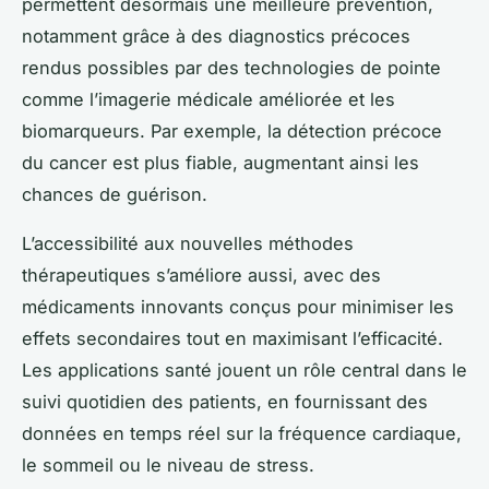
permettent désormais une meilleure prévention,
notamment grâce à des diagnostics précoces
rendus possibles par des technologies de pointe
comme l’imagerie médicale améliorée et les
biomarqueurs. Par exemple, la détection précoce
du cancer est plus fiable, augmentant ainsi les
chances de guérison.
L’accessibilité aux nouvelles méthodes
thérapeutiques s’améliore aussi, avec des
médicaments innovants conçus pour minimiser les
effets secondaires tout en maximisant l’efficacité.
Les applications santé jouent un rôle central dans le
suivi quotidien des patients, en fournissant des
données en temps réel sur la fréquence cardiaque,
le sommeil ou le niveau de stress.