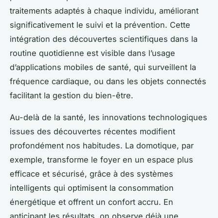
traitements adaptés à chaque individu, améliorant
significativement le suivi et la prévention. Cette
intégration des découvertes scientifiques dans la
routine quotidienne est visible dans l’usage
d’applications mobiles de santé, qui surveillent la
fréquence cardiaque, ou dans les objets connectés
facilitant la gestion du bien-être.
Au-delà de la santé, les innovations technologiques
issues des découvertes récentes modifient
profondément nos habitudes. La domotique, par
exemple, transforme le foyer en un espace plus
efficace et sécurisé, grâce à des systèmes
intelligents qui optimisent la consommation
énergétique et offrent un confort accru. En
anticipant les résultats, on observe déjà une