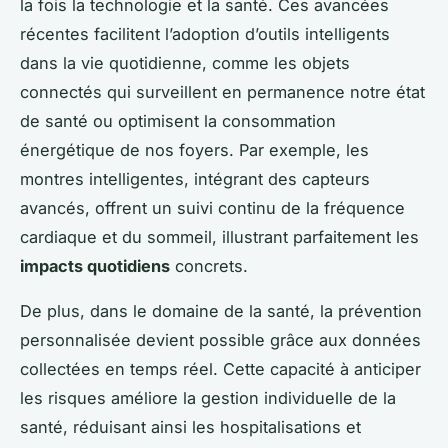
la fois la technologie et la santé. Ces avancées
récentes facilitent l’adoption d’outils intelligents
dans la vie quotidienne, comme les objets
connectés qui surveillent en permanence notre état
de santé ou optimisent la consommation
énergétique de nos foyers. Par exemple, les
montres intelligentes, intégrant des capteurs
avancés, offrent un suivi continu de la fréquence
cardiaque et du sommeil, illustrant parfaitement les
impacts quotidiens
concrets.
De plus, dans le domaine de la santé, la prévention
personnalisée devient possible grâce aux données
collectées en temps réel. Cette capacité à anticiper
les risques améliore la gestion individuelle de la
santé, réduisant ainsi les hospitalisations et