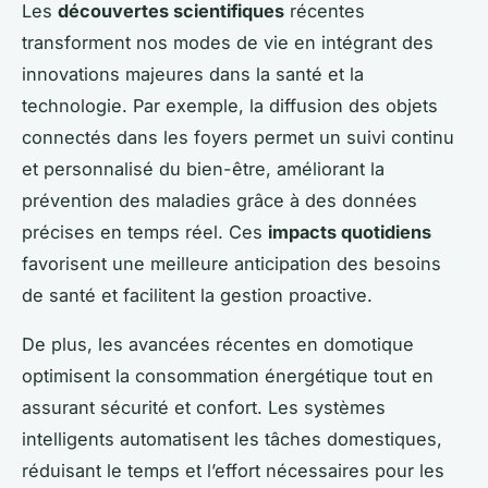
Les
découvertes scientifiques
récentes
transforment nos modes de vie en intégrant des
innovations majeures dans la santé et la
technologie. Par exemple, la diffusion des objets
connectés dans les foyers permet un suivi continu
et personnalisé du bien-être, améliorant la
prévention des maladies grâce à des données
précises en temps réel. Ces
impacts quotidiens
favorisent une meilleure anticipation des besoins
de santé et facilitent la gestion proactive.
De plus, les avancées récentes en domotique
optimisent la consommation énergétique tout en
assurant sécurité et confort. Les systèmes
intelligents automatisent les tâches domestiques,
réduisant le temps et l’effort nécessaires pour les