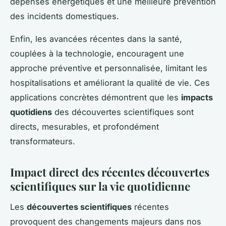
dépenses énergétiques et une meilleure prévention
des incidents domestiques.
Enfin, les avancées récentes dans la santé,
couplées à la technologie, encouragent une
approche préventive et personnalisée, limitant les
hospitalisations et améliorant la qualité de vie. Ces
applications concrètes démontrent que les
impacts
quotidiens
des découvertes scientifiques sont
directs, mesurables, et profondément
transformateurs.
Impact direct des récentes découvertes
scientifiques sur la vie quotidienne
Les
découvertes scientifiques
récentes
provoquent des changements majeurs dans nos