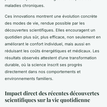
maladies chroniques.
Ces innovations montrent une évolution concrète
des modes de vie, rendue possible par les
découvertes scientifiques. Elles encouragent un
quotidien plus sûr, plus efficace, non seulement en
améliorant le confort individuel, mais aussi en
réduisant les coûts énergétiques et médicaux. Les
résultats observés attestent d’une transformation
durable, où la science inscrit ses progrès
directement dans nos comportements et
environnements familiers.
Impact direct des récentes découvertes
scientifiques sur la vie quotidienne