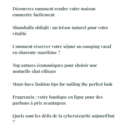
Découvrez comment rendre votre maison
connectée facilement
Shamballa shilajit : un trésor naturel pour votre
vitalité
Comment réserver votre séjour au camping vacaf
en charente-maritime ?
Top astuces économiques pour choisir une
mutuelle chat efficace
Must-have fashion tips for nailing the perfect look
Fragrencia : votre boutique en ligne pour des
parfums à prix avantageux
Quels sont les défis de la cybersécurité aujourd'hui
?