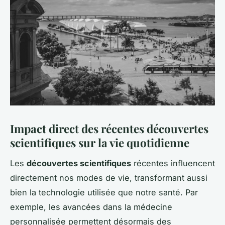
Impact direct des récentes découvertes
scientifiques sur la vie quotidienne
Les
découvertes scientifiques
récentes influencent
directement nos modes de vie, transformant aussi
bien la technologie utilisée que notre santé. Par
exemple, les avancées dans la médecine
personnalisée permettent désormais des