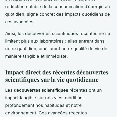
réduction notable de la consommation d’énergie au
quotidien, signe concret des impacts quotidiens de
ces avancées.
Ainsi, les découvertes scientifiques récentes ne se
limitent plus aux laboratoires : elles entrent dans
notre quotidien, améliorant notre qualité de vie de
manière tangible et immédiate.
Impact direct des récentes découvertes
scientifiques sur la vie quotidienne
Les
découvertes scientifiques
récentes ont un
impact tangible sur nos vies, modifiant
profondément nos habitudes et notre
environnement. Ces avancées récentes