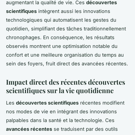
augmentant la qualité de vie. Ces
découvertes
scientifiques
intègrent aussi les innovations
technologiques qui automatisent les gestes du
quotidien, simplifiant des tâches traditionnellement
chronophages. En conséquence, les résultats
observés montrent une optimisation notable du
confort et une meilleure organisation du temps au
sein des foyers, fruit direct des avancées récentes.
Impact direct des récentes découvertes
scientifiques sur la vie quotidienne
Les
découvertes scientifiques
récentes modifient
nos modes de vie en intégrant des innovations
palpables dans la santé et la technologie. Ces
avancées récentes
se traduisent par des outils