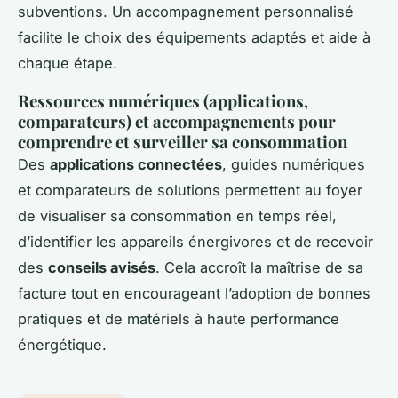
subventions. Un accompagnement personnalisé
facilite le choix des équipements adaptés et aide à
chaque étape.
Ressources numériques (applications,
comparateurs) et accompagnements pour
comprendre et surveiller sa consommation
Des
applications connectées
, guides numériques
et comparateurs de solutions permettent au foyer
de visualiser sa consommation en temps réel,
d’identifier les appareils énergivores et de recevoir
des
conseils avisés
. Cela accroît la maîtrise de sa
facture tout en encourageant l’adoption de bonnes
pratiques et de matériels à haute performance
énergétique.