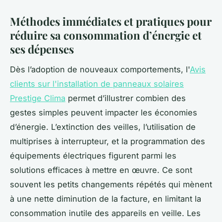
Méthodes immédiates et pratiques pour
réduire sa consommation d’énergie et
ses dépenses
Dès l’adoption de nouveaux comportements, l'
Avis
clients sur l'installation de panneaux solaires
Prestige Clima
permet d’illustrer combien des
gestes simples peuvent impacter les économies
d’énergie. L’extinction des veilles, l’utilisation de
multiprises à interrupteur, et la programmation des
équipements électriques figurent parmi les
solutions efficaces à mettre en œuvre. Ce sont
souvent les petits changements répétés qui mènent
à une nette diminution de la facture, en limitant la
consommation inutile des appareils en veille. Les