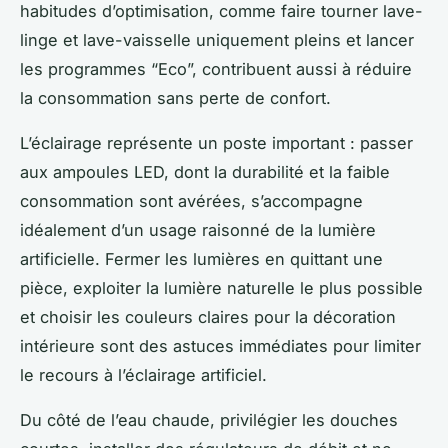
habitudes d’optimisation, comme faire tourner lave-
linge et lave-vaisselle uniquement pleins et lancer
les programmes “Eco”, contribuent aussi à réduire
la consommation sans perte de confort.
L’éclairage représente un poste important : passer
aux ampoules LED, dont la durabilité et la faible
consommation sont avérées, s’accompagne
idéalement d’un usage raisonné de la lumière
artificielle. Fermer les lumières en quittant une
pièce, exploiter la lumière naturelle le plus possible
et choisir les couleurs claires pour la décoration
intérieure sont des astuces immédiates pour limiter
le recours à l’éclairage artificiel.
Du côté de l’eau chaude, privilégier les douches