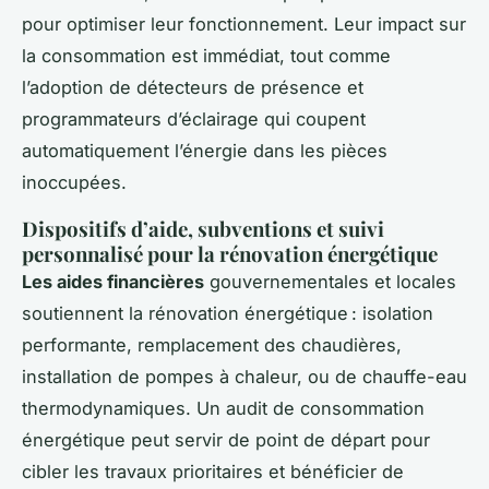
pour optimiser leur fonctionnement. Leur impact sur
la consommation est immédiat, tout comme
l’adoption de détecteurs de présence et
programmateurs d’éclairage qui coupent
automatiquement l’énergie dans les pièces
inoccupées.
Dispositifs d’aide, subventions et suivi
personnalisé pour la rénovation énergétique
Les aides financières
gouvernementales et locales
soutiennent la rénovation énergétique : isolation
performante, remplacement des chaudières,
installation de pompes à chaleur, ou de chauffe-eau
thermodynamiques. Un audit de consommation
énergétique peut servir de point de départ pour
cibler les travaux prioritaires et bénéficier de