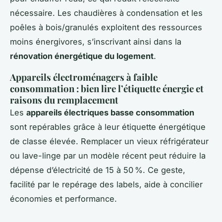
nécessaire. Les chaudières à condensation et les
poêles à bois/granulés exploitent des ressources
moins énergivores, s’inscrivant ainsi dans la
rénovation énergétique du logement
.
Appareils électroménagers à faible
consommation : bien lire l’étiquette énergie et
raisons du remplacement
Les
appareils électriques basse consommation
sont repérables grâce à leur étiquette énergétique
de classe élevée. Remplacer un vieux réfrigérateur
ou lave-linge par un modèle récent peut réduire la
dépense d’électricité de 15 à 50 %. Ce geste,
facilité par le repérage des labels, aide à concilier
économies et performance.