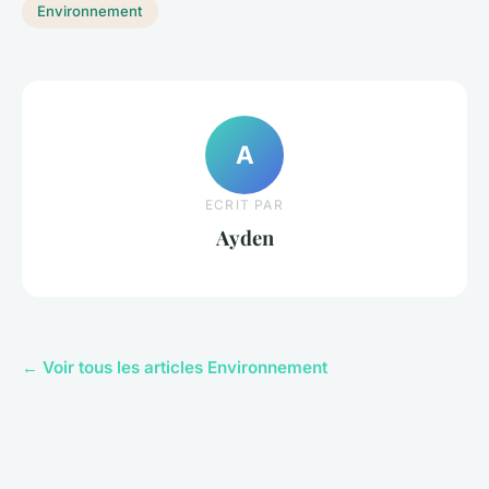
Environnement
A
ECRIT PAR
Ayden
← Voir tous les articles Environnement