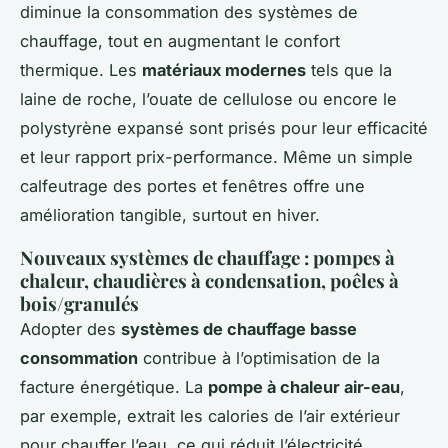
diminue la consommation des systèmes de
chauffage, tout en augmentant le confort
thermique. Les
matériaux modernes
tels que la
laine de roche, l’ouate de cellulose ou encore le
polystyrène expansé sont prisés pour leur efficacité
et leur rapport prix-performance. Même un simple
calfeutrage des portes et fenêtres offre une
amélioration tangible, surtout en hiver.
Nouveaux systèmes de chauffage : pompes à
chaleur, chaudières à condensation, poêles à
bois/granulés
Adopter des
systèmes de chauffage basse
consommation
contribue à l’optimisation de la
facture énergétique. La
pompe à chaleur air-eau
,
par exemple, extrait les calories de l’air extérieur
pour chauffer l’eau, ce qui réduit l’électricité