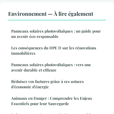
Environnement — À lire également
Panneaux solaires photovoltaïques : un guide pour
un avenir éco-responsable
Les conséquences du DPE D sur les rénovations
immobilières
Panneaux solaires photovoltaïques : vers une
avenir durable et efficace
Réduisez vos factures grâce à ces astuces
d'économie d'énergie
Animaux en Danger : Comprendre les Enjeux
Essentiels pour leur Sauvegarde