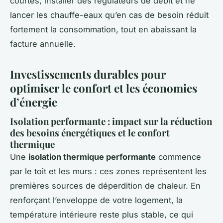
courtes, installer des régulateurs de débit et ne
lancer les chauffe-eaux qu’en cas de besoin réduit
fortement la consommation, tout en abaissant la
facture annuelle.
Investissements durables pour
optimiser le confort et les économies
d’énergie
Isolation performante : impact sur la réduction
des besoins énergétiques et le confort
thermique
Une
isolation thermique performante
commence
par le toit et les murs : ces zones représentent les
premières sources de déperdition de chaleur. En
renforçant l’enveloppe de votre logement, la
température intérieure reste plus stable, ce qui