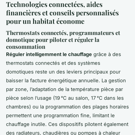
Technologies connectées, aides
financières et conseils personnalisés
pour un habitat économe
Thermostats connectés, programmateurs et
domotique pour piloter et réguler la
consommation
Réguler intelligemment le chauffage
grâce à des
thermostats connectés et des systèmes
domotiques reste un des leviers principaux pour
baisser la facture énergétique annuelle. La gestion
par zone, l’adaptation de la température pièce par
pièce selon l’usage (19 °C au salon, 17 °C dans les
chambres) ou la programmation des plages horaires
permettent une programmation fine, limitant le
chauffage inutile. Ces dispositifs pilotent également
des radiateurs, chaudières ou pompes à chaleur