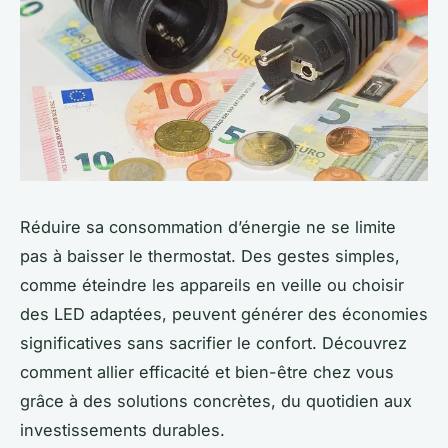
Réduire sa consommation d’énergie ne se limite
pas à baisser le thermostat. Des gestes simples,
comme éteindre les appareils en veille ou choisir
des LED adaptées, peuvent générer des économies
significatives sans sacrifier le confort. Découvrez
comment allier efficacité et bien-être chez vous
grâce à des solutions concrètes, du quotidien aux
investissements durables.