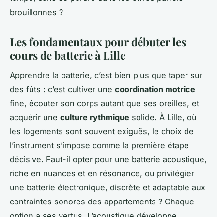
brouillonnes ?
Les fondamentaux pour débuter les
cours de batterie à Lille
Apprendre la batterie, c’est bien plus que taper sur
des fûts : c’est cultiver une
coordination motrice
fine, écouter son corps autant que ses oreilles, et
acquérir une
culture rythmique
solide. À Lille, où
les logements sont souvent exiguës, le choix de
l’instrument s’impose comme la première étape
décisive. Faut-il opter pour une batterie acoustique,
riche en nuances et en résonance, ou privilégier
une batterie électronique, discrète et adaptable aux
contraintes sonores des appartements ? Chaque
option a ses vertus. L’acoustique développe