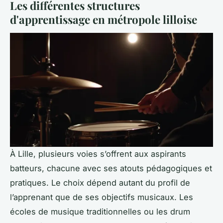
Les différentes structures
d'apprentissage en métropole lilloise
À Lille, plusieurs voies s’offrent aux aspirants
batteurs, chacune avec ses atouts pédagogiques et
pratiques. Le choix dépend autant du profil de
l’apprenant que de ses objectifs musicaux. Les
écoles de musique traditionnelles ou les drum