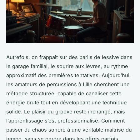
Autrefois, on frappait sur des barils de lessive dans
le garage familial, le sourire aux lèvres, au rythme
approximatif des premières tentatives. Aujourd’hui,
les amateurs de percussions à Lille cherchent une
méthode structurée, capable de canaliser cette
énergie brute tout en développant une technique
solide. Le plaisir du groove reste inchangé, mais
l’apprentissage s’est professionnalisé. Comment
passer du chaos sonore à une véritable maîtrise du
tempo, sans se perdre dans les offres parfois