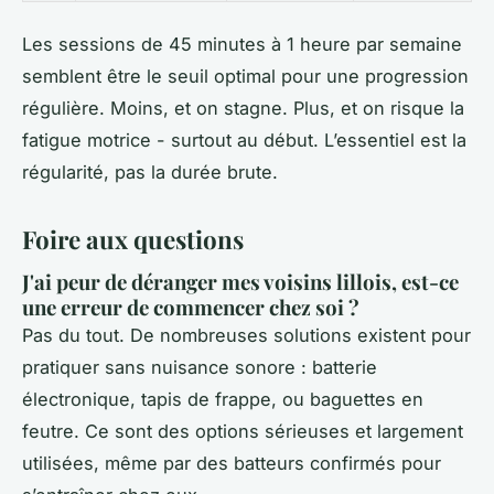
Les sessions de 45 minutes à 1 heure par semaine
semblent être le seuil optimal pour une progression
régulière. Moins, et on stagne. Plus, et on risque la
fatigue motrice - surtout au début. L’essentiel est la
régularité, pas la durée brute.
Foire aux questions
J'ai peur de déranger mes voisins lillois, est-ce
une erreur de commencer chez soi ?
Pas du tout. De nombreuses solutions existent pour
pratiquer sans nuisance sonore : batterie
électronique, tapis de frappe, ou baguettes en
feutre. Ce sont des options sérieuses et largement
utilisées, même par des batteurs confirmés pour