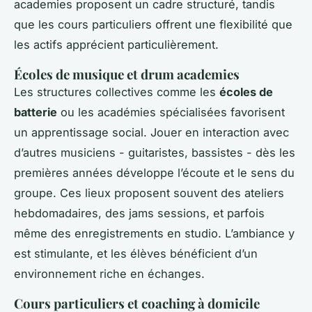
academies proposent un cadre structuré, tandis
que les cours particuliers offrent une flexibilité que
les actifs apprécient particulièrement.
Écoles de musique et drum academies
Les structures collectives comme les
écoles de
batterie
ou les académies spécialisées favorisent
un apprentissage social. Jouer en interaction avec
d’autres musiciens - guitaristes, bassistes - dès les
premières années développe l’écoute et le sens du
groupe. Ces lieux proposent souvent des ateliers
hebdomadaires, des jams sessions, et parfois
même des enregistrements en studio. L’ambiance y
est stimulante, et les élèves bénéficient d’un
environnement riche en échanges.
Cours particuliers et coaching à domicile