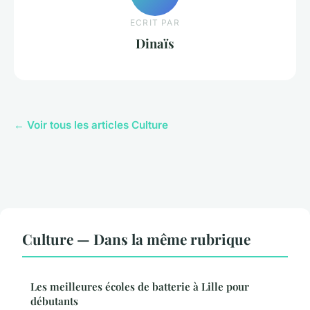
ECRIT PAR
Dinaïs
← Voir tous les articles Culture
Culture — Dans la même rubrique
Les meilleures écoles de batterie à Lille pour
débutants