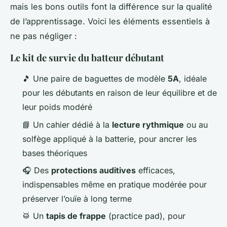
mais les bons outils font la différence sur la qualité
de l’apprentissage. Voici les éléments essentiels à
ne pas négliger :
Le kit de survie du batteur débutant
🎵 Une paire de baguettes de modèle
5A
, idéale
pour les débutants en raison de leur équilibre et de
leur poids modéré
📘 Un cahier dédié à la
lecture rythmique
ou au
solfège appliqué à la batterie, pour ancrer les
bases théoriques
🎧 Des
protections auditives
efficaces,
indispensables même en pratique modérée pour
préserver l’ouïe à long terme
🥁 Un
tapis de frappe
(practice pad), pour