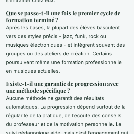
s’entraîner chez eux.
Que se passe-t-il une fois le premier cycle de
formation terminé ?
Après les bases, la plupart des élèves basculent
vers des styles précis - jazz, funk, rock ou
musiques électroniques - et intègrent souvent des
groupes ou des ateliers de création. Certains
poursuivent même une formation professionnelle
en musiques actuelles.
Existe-t-il une garantie de progression avec
une méthode spécifique ?
Aucune méthode ne garantit des résultats
automatiques. La progression dépend surtout de la
régularité de la pratique, de l’écoute des conseils
du professeur et de la motivation personnelle. Le
suivi pédagogique aide, mais c’est l’engagement qui