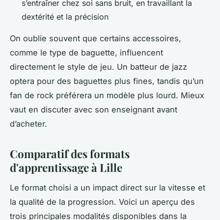
s’entraîner chez soi sans bruit, en travaillant la
dextérité et la précision
On oublie souvent que certains accessoires,
comme le type de baguette, influencent
directement le style de jeu. Un batteur de jazz
optera pour des baguettes plus fines, tandis qu’un
fan de rock préférera un modèle plus lourd. Mieux
vaut en discuter avec son enseignant avant
d’acheter.
Comparatif des formats
d'apprentissage à Lille
Le format choisi a un impact direct sur la vitesse et
la qualité de la progression. Voici un aperçu des
trois principales modalités disponibles dans la