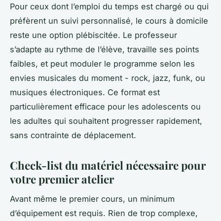
Pour ceux dont l’emploi du temps est chargé ou qui
préfèrent un suivi personnalisé, le cours à domicile
reste une option plébiscitée. Le professeur
s’adapte au rythme de l’élève, travaille ses points
faibles, et peut moduler le programme selon les
envies musicales du moment - rock, jazz, funk, ou
musiques électroniques. Ce format est
particulièrement efficace pour les adolescents ou
les adultes qui souhaitent progresser rapidement,
sans contrainte de déplacement.
Check-list du matériel nécessaire pour
votre premier atelier
Avant même le premier cours, un minimum
d’équipement est requis. Rien de trop complexe,