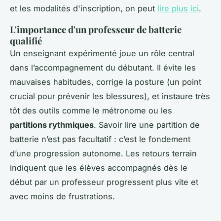
et les modalités d'inscription, on peut
lire plus ici
.
L'importance d'un professeur de batterie
qualifié
Un enseignant expérimenté joue un rôle central
dans l’accompagnement du débutant. Il évite les
mauvaises habitudes, corrige la posture (un point
crucial pour prévenir les blessures), et instaure très
tôt des outils comme le métronome ou les
partitions rythmiques
. Savoir lire une partition de
batterie n’est pas facultatif : c’est le fondement
d’une progression autonome. Les retours terrain
indiquent que les élèves accompagnés dès le
début par un professeur progressent plus vite et
avec moins de frustrations.