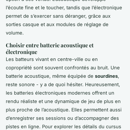
l’écoute fine et le toucher, tandis que l’électronique
permet de s’exercer sans déranger, grâce aux
sorties casque et aux modules de réglage de
volume.
Choisir entre batterie acoustique et
électronique
Les batteurs vivant en centre-ville ou en
copropriété sont souvent confrontés au bruit. Une
batterie acoustique, même équipée de
sourdines
,
reste sonore - y a de quoi hésiter. Heureusement,
les batteries électroniques modernes offrent un
rendu réaliste et une dynamique de jeu de plus en
plus proche de l’acoustique. Elles permettent aussi
d’enregistrer ses sessions ou d’accompagner des
pistes en ligne. Pour explorer les détails du cursus