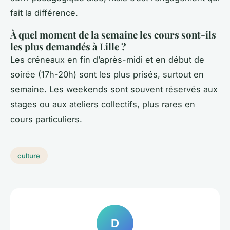
fait la différence.
À quel moment de la semaine les cours sont-ils
les plus demandés à Lille ?
Les créneaux en fin d’après-midi et en début de
soirée (17h-20h) sont les plus prisés, surtout en
semaine. Les weekends sont souvent réservés aux
stages ou aux ateliers collectifs, plus rares en
cours particuliers.
culture
D