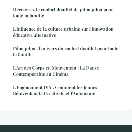
Découvrez le confort douillet de pilou pilou pour
toute la famille
L'influence de la culture urbaine sur l'innovation
éducative alternative
Pilou pilou : l'univers du confort douillet pour toute
la famille
L'Art des Corps en Mouvement : La Danse
Contemporaine au Cinéma
L'Engouement DIY : Comment les Jeunes
Réinventent la Créativité et l'Autonomie