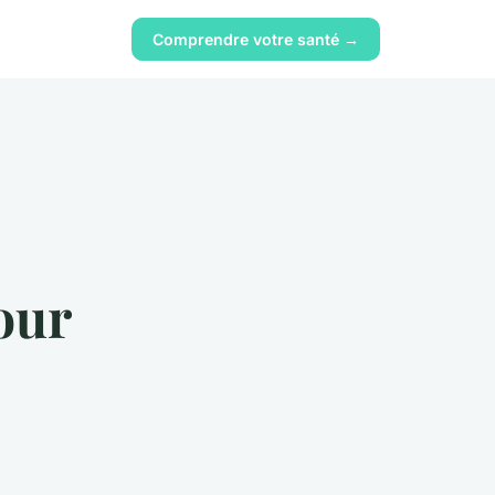
Comprendre votre santé →
our